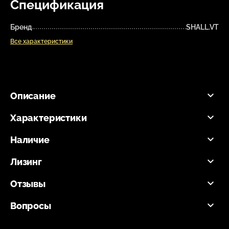
Спецификация
Бренд
SHALL.VT
Все характеристики
Описание
Характеристики
Наличие
Лизинг
Отзывы
Вопросы