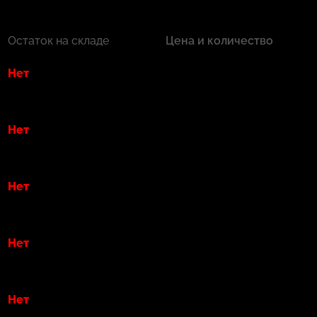
Остаток на складе
Цена и количество
Нет
Нет
Нет
Нет
Нет