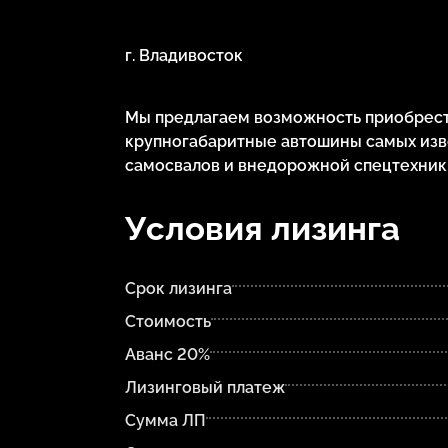
г. Владивосток
Мы предлагаем возможность приобрести
крупногабаритные автошины самых изв
самосвалов и внедорожной спецтехник
Условия лизинга
Срок лизинга
Стоимость
Аванс 20%
Лизинговый платеж
Сумма ЛП