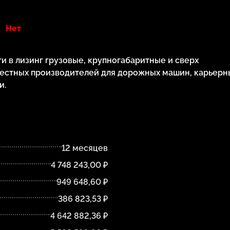
Нет
 в лизинг грузовые, крупногабаритные и сверх
естных производителей для дорожных машин, карьерн
и.
12 месяцев
4 748 243,00 ₽
949 648,60 ₽
386 823,53 ₽
4 642 882,36 ₽