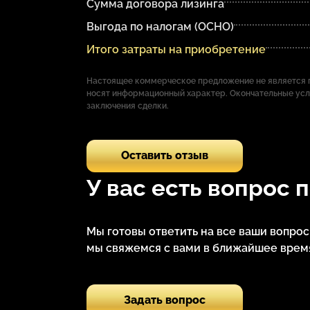
Сумма договора лизинга
Выгода по налогам (ОСНО)
Итого затраты на приобретение
Настоящее коммерческое предложение не является п
носят информационный характер. Окончательные ус
заключения сделки.
Оставить отзыв
У вас есть вопрос 
Мы готовы ответить на все ваши вопро
мы свяжемся с вами в ближайшее время
Задать вопрос