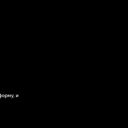
форму, и