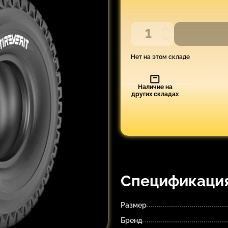
Нет на этом складе
Наличие на
других складах
Спецификаци
Размер
Бренд