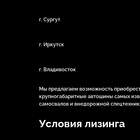
г. Сургут
г. Иркутск
г. Владивосток
Мы предлагаем возможность приобрести
крупногабаритные автошины самых изв
самосвалов и внедорожной спецтехник
Условия лизинга