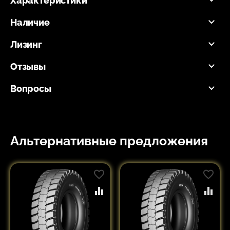
Характеристики
Наличие
Лизинг
Отзывы
Вопросы
Альтернативные предложения