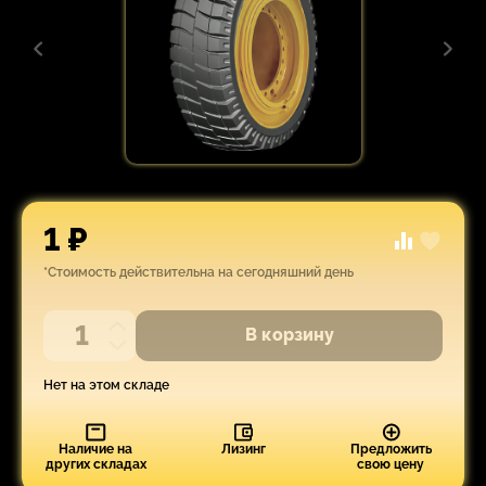
1 ₽
*Стоимость действительна на сегодняшний день
В корзину
Нет на этом складе
Наличие на
Лизинг
Предложить
других складах
свою цену