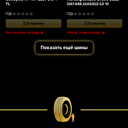
TL
(167.659.3101012-13 Ч)
0
0
В корзину
В корзину
Нет на этом складе
Нет на этом складе
Показать ещё шины