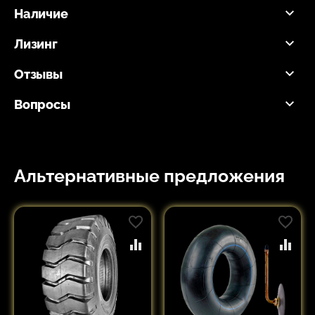
Наличие
Лизинг
Отзывы
Вопросы
Альтернативные предложения