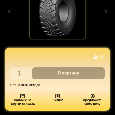
В корзину
Нет на этом складе
Наличие на
Лизинг
Предложить
других складах
свою цену