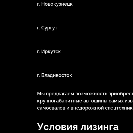
г. Новокузнецк
г. Сургут
г. Иркутск
г. Владивосток
Мы предлагаем возможность приобрести
крупногабаритные автошины самых изв
самосвалов и внедорожной спецтехник
Условия лизинга