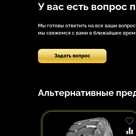
У вас есть вопрос 
Мы готовы ответить на все ваши вопро
мы свяжемся с вами в ближайшее время
Задать вопрос
Альтернативные пре