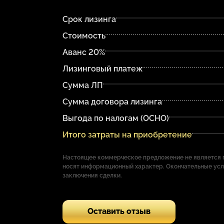
Срок лизинга
Стоимость
Аванс 20%
Лизинговый платеж
Сумма ЛП
Сумма договора лизинга
Выгода по налогам (ОСНО)
Итого затраты на приобретение
Настоящее коммерческое предложение не является п
носят информационный характер. Окончательные ус
заключения сделки.
Оставить отзыв