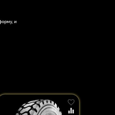
форму, и