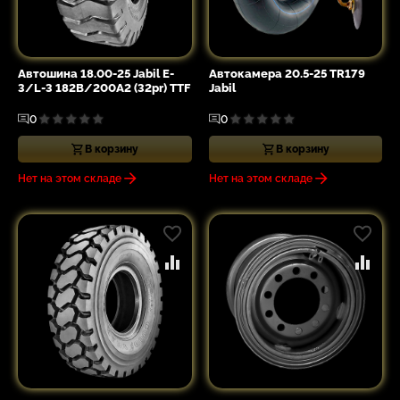
Автошина 18.00-25 Jabil E-
Автокамера 20.5-25 TR179
3/L-3 182B/200A2 (32pr) TTF
Jabil
0
0
В корзину
В корзину
Нет на этом складе
Нет на этом складе