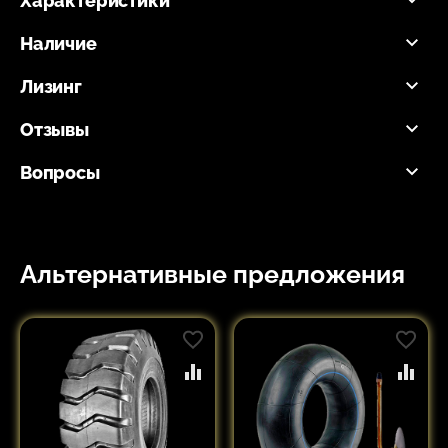
Характеристики
Наличие
Лизинг
Отзывы
Вопросы
Альтернативные предложения