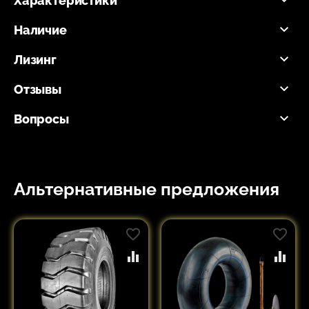
Характеристики
Наличие
Лизинг
Отзывы
Вопросы
Альтернативные предложения