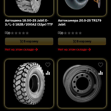
Автошина 18.00-25 Jabil E-
Автокамера 20.5-25 TR179
3/L-3 182B/200A2 (32pr) TTF
Jabil
0
0
В корзину
В корзину
Нет на этом складе
Нет на этом складе