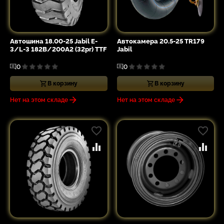
Автошина 18.00-25 Jabil E-
Автокамера 20.5-25 TR179
3/L-3 182B/200A2 (32pr) TTF
Jabil
0
0
В корзину
В корзину
Нет на этом складе
Нет на этом складе