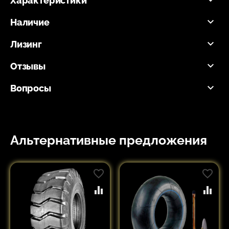
Характеристики
Наличие
Лизинг
Отзывы
Вопросы
Альтернативные предложения