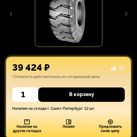
39 424 ₽
*Стоимость действительна на сегодняшний день
В корзину
Наличие на складе г. Санкт-Петербург: 12 шт.
Наличие на
Лизинг
Предложить
других складах
свою цену