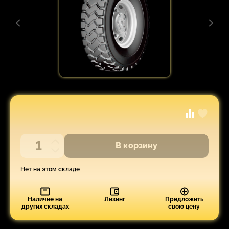
В корзину
Нет на этом складе
Наличие на
Лизинг
Предложить
других складах
свою цену