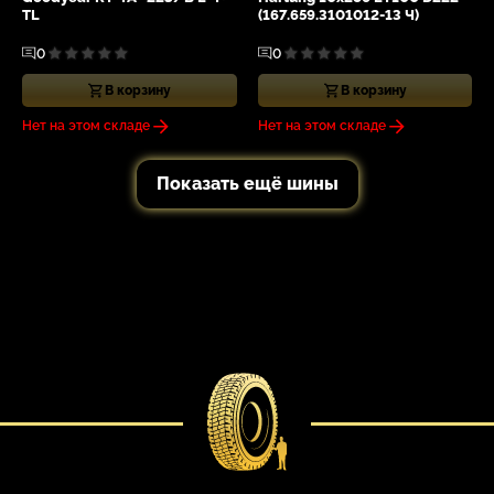
TL
(167.659.3101012-13 Ч)
0
0
В корзину
В корзину
Нет на этом складе
Нет на этом складе
Показать ещё шины