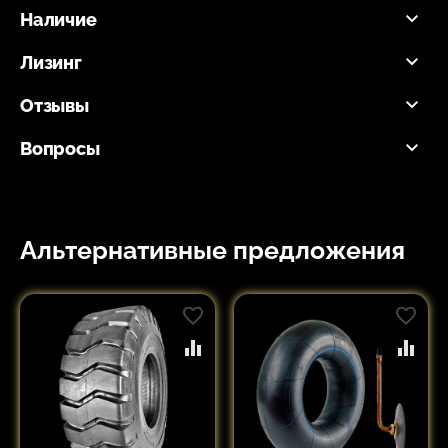
Наличие
Лизинг
Отзывы
Вопросы
Альтернативные предложения