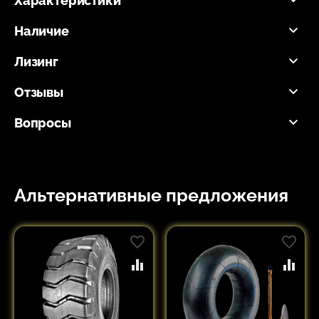
Характеристики
Наличие
Лизинг
Отзывы
Вопросы
Альтернативные предложения