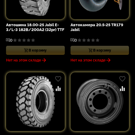
Автошина 18.00-25 Jabil E-
Автокамера 20.5-25 TR179
3/L-3 182B/200A2 (32pr) TTF
Jabil
0
0
В корзину
В корзину
Нет на этом складе
Нет на этом складе