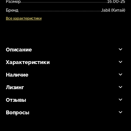
Размер
16.00-25
Бренд
Jabil (Китай)
Все характеристики
Описание
Характеристики
Наличие
Лизинг
Отзывы
Вопросы