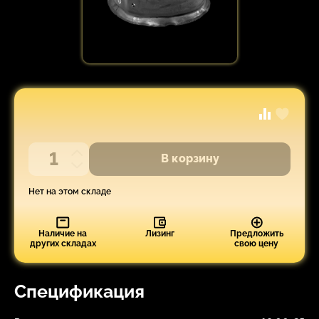
В корзину
Нет на этом складе
Наличие на
Лизинг
Предложить
других складах
свою цену
Спецификация