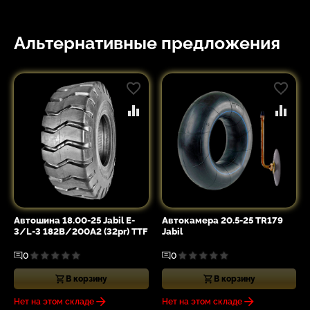
Альтернативные предложения
Автошина 18.00-25 Jabil E-
Автокамера 20.5-25 TR179
3/L-3 182B/200A2 (32pr) TTF
Jabil
0
0
В корзину
В корзину
Нет на этом складе
Нет на этом складе