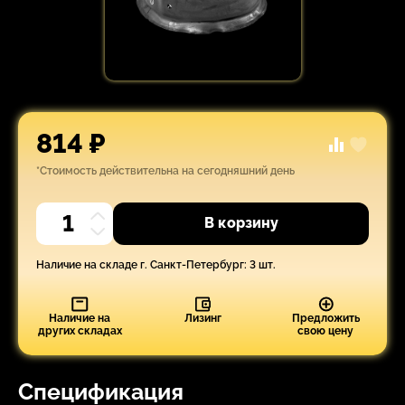
814 ₽
*Стоимость действительна на сегодняшний день
В корзину
Наличие на складе г. Санкт-Петербург: 3 шт.
Наличие на
Лизинг
Предложить
других складах
свою цену
Спецификация