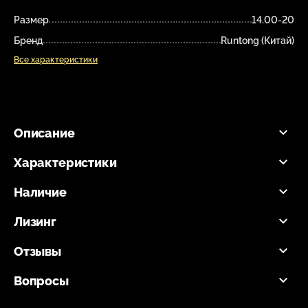
Размер
14.00-20
Бренд
Runtong (Китай)
Все характеристики
Описание
Характеристики
Наличие
Лизинг
Отзывы
Вопросы