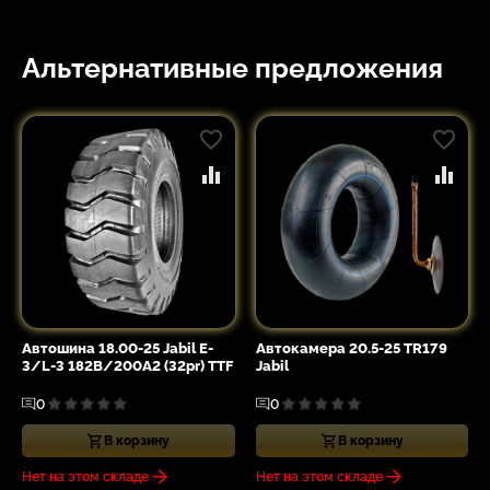
Альтернативные предложения
Автошина 18.00-25 Jabil E-
Автокамера 20.5-25 TR179
3/L-3 182B/200A2 (32pr) TTF
Jabil
0
0
В корзину
В корзину
Нет на этом складе
Нет на этом складе