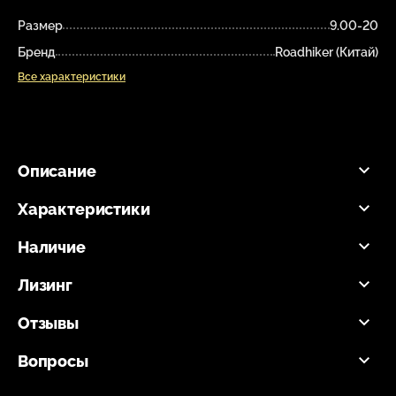
Размер
9.00-20
Бренд
Roadhiker (Китай)
Все характеристики
Описание
Характеристики
Наличие
Лизинг
Отзывы
Вопросы