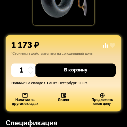
1 173 ₽
*Стоимость действительна на сегодняшний день
В корзину
Наличие на складе г. Санкт-Петербург: 11 шт.
Наличие на
Лизинг
Предложить
других складах
свою цену
Спецификация