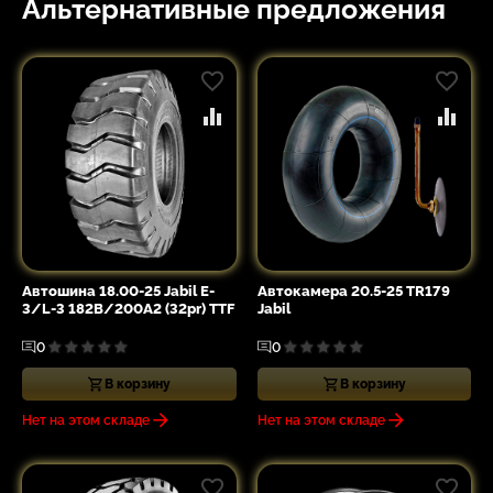
Альтернативные предложения
Автошина 18.00-25 Jabil E-
Автокамера 20.5-25 TR179
3/L-3 182B/200A2 (32pr) TTF
Jabil
0
0
В корзину
В корзину
Нет на этом складе
Нет на этом складе