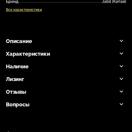
Бренд
Jabil (Китай)
Все характеристики
Описание
Характеристики
Наличие
Лизинг
Отзывы
Вопросы