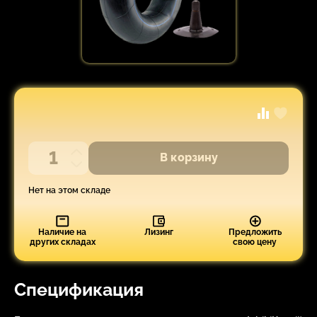
В корзину
Нет на этом складе
Наличие на
Лизинг
Предложить
других складах
свою цену
Спецификация