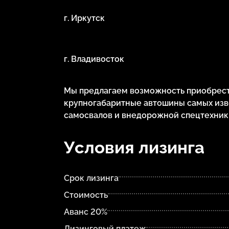
г. Иркутск
г. Владивосток
Мы предлагаем возможность приобрести
крупногабаритные автошины самых изв
самосвалов и внедорожной спецтехник
Условия лизинга
Срок лизинга
Стоимость
Аванс 20%
Лизинговый платеж