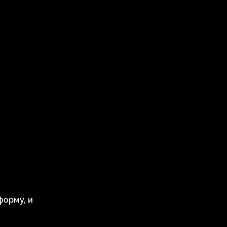
форму, и