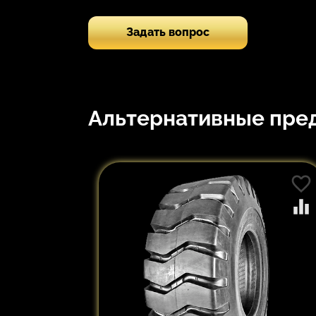
Задать вопрос
Альтернативные пре