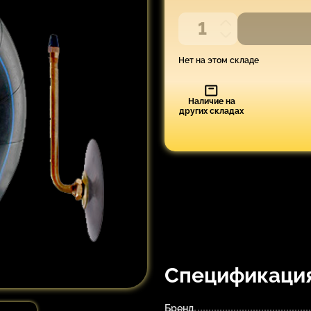
Нет на этом складе
Наличие на
других складах
Спецификаци
Бренд