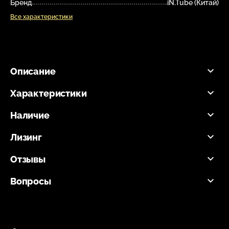
Бренд
iN.Tube (Китай)
Все характеристики
Описание
Характеристики
Наличие
Лизинг
Отзывы
Вопросы