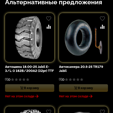
Альтернативные предложения
Автошина 18.00-25 Jabil E-
Автокамера 20.5-25 TR179
3/L-3 182B/200A2 (32pr) TTF
Jabil
0
0
В корзину
В корзину
Нет на этом складе
Нет на этом складе