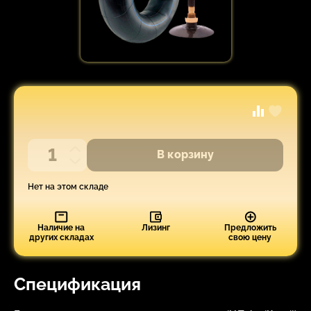
В корзину
Нет на этом складе
Наличие на
Лизинг
Предложить
других складах
свою цену
Спецификация