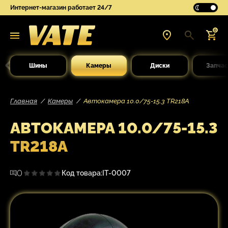
Интернет-магазин работает 24/7
0
Шины
Камеры
Диски
Запчас
Главная
Камеры
Автокамера 10.0/75-15.3 TR218A
АВТОКАМЕРА 10.0/75-15.3
TR218A
0
Код товара:
IT-0007