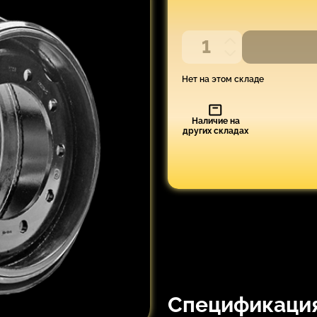
Нет на этом складе
Наличие на
других складах
Спецификаци