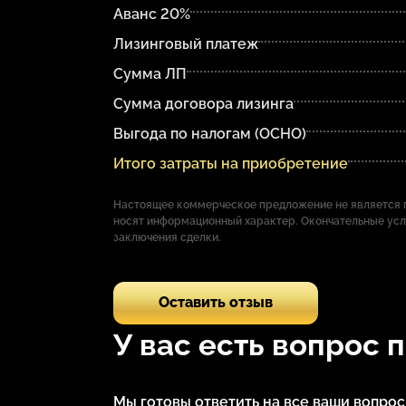
Аванс 20%
Лизинговый платеж
Сумма ЛП
Сумма договора лизинга
Выгода по налогам (ОСНО)
Итого затраты на приобретение
Настоящее коммерческое предложение не является п
носят информационный характер. Окончательные ус
заключения сделки.
Оставить отзыв
У вас есть вопрос 
Мы готовы ответить на все ваши вопро