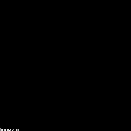
форму, и