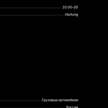
10.00-20
Hartung
Грузовые автомобили
Россия