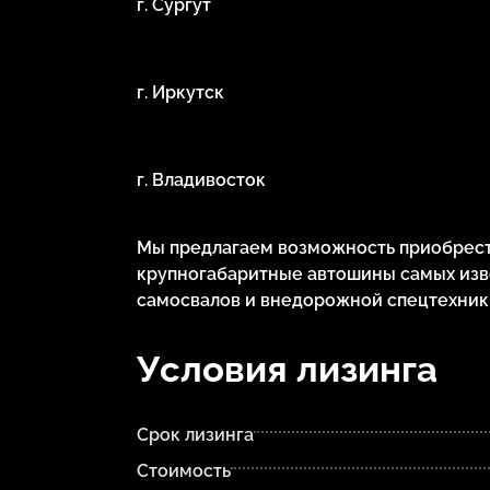
г. Сургут
г. Иркутск
г. Владивосток
Мы предлагаем возможность приобрести
крупногабаритные автошины самых изв
самосвалов и внедорожной спецтехник
Условия лизинга
Срок лизинга
Стоимость