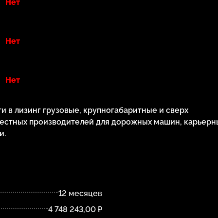
Нет
Нет
Нет
 в лизинг грузовые, крупногабаритные и сверх
естных производителей для дорожных машин, карьерн
и.
12 месяцев
4 748 243,00 ₽