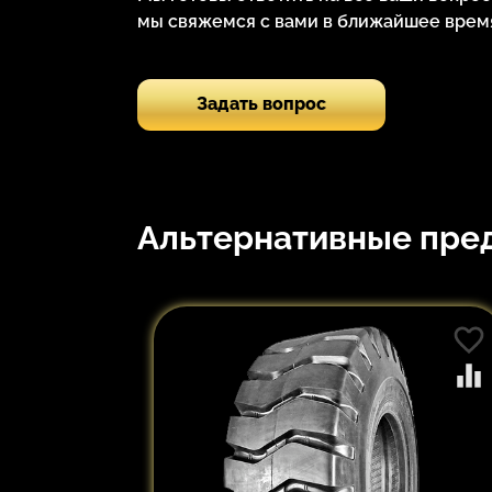
мы свяжемся с вами в ближайшее время
Задать вопрос
Альтернативные пре