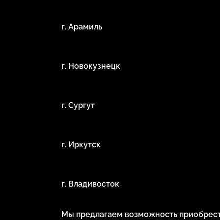
г. Арамиль
г. Новокузнецк
г. Сургут
г. Иркутск
г. Владивосток
Мы предлагаем возможность приобрести