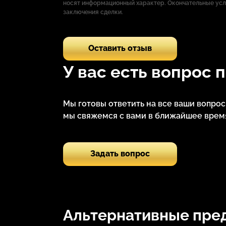
носят информационный характер. Окончательные ус
заключения сделки.
Оставить отзыв
У вас есть вопрос 
Мы готовы ответить на все ваши вопро
мы свяжемся с вами в ближайшее время
Задать вопрос
Альтернативные пре