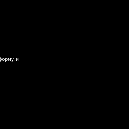
форму, и