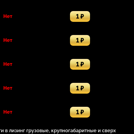
1 ₽
Нет
1 ₽
Нет
1 ₽
Нет
1 ₽
Нет
1 ₽
Нет
 в лизинг грузовые, крупногабаритные и сверх