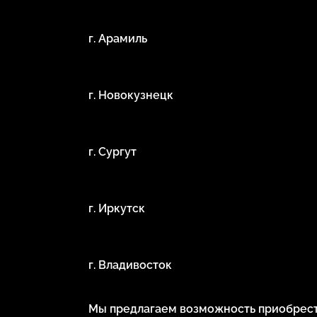
г. Арамиль
г. Новокузнецк
г. Сургут
г. Иркутск
г. Владивосток
Мы предлагаем возможность приобрести