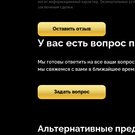
носят информационный характер. Окончательные ус
заключения сделки.
Оставить отзыв
У вас есть вопрос 
Мы готовы ответить на все ваши вопро
мы свяжемся с вами в ближайшее время
Задать вопрос
Альтернативные пре