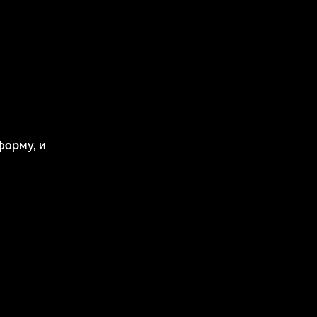
форму, и