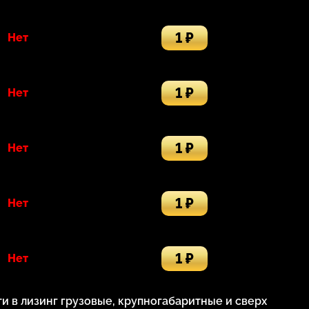
1 ₽
Нет
1 ₽
Нет
1 ₽
Нет
1 ₽
Нет
1 ₽
Нет
 в лизинг грузовые, крупногабаритные и сверх