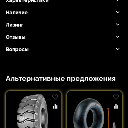
Характеристики
Наличие
Лизинг
Отзывы
Вопросы
Альтернативные предложения