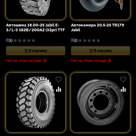
Автошина 18.00-25 Jabil E-
Автокамера 20.5-25 TR179
3/L-3 182B/200A2 (32pr) TTF
Jabil
0
0
В корзину
В корзину
Нет на этом складе
Нет на этом складе