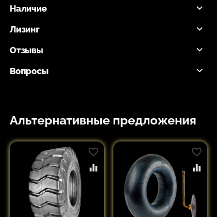
Наличие
Лизинг
Отзывы
Вопросы
Альтернативные предложения