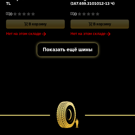
TL
(167.659.3101012-13 Ч)
0
0
В корзину
В корзину
Нет на этом складе
Нет на этом складе
Показать ещё шины