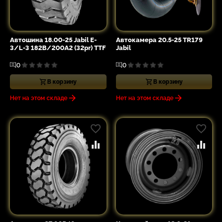
Автошина 18.00-25 Jabil E-
Автокамера 20.5-25 TR179
3/L-3 182B/200A2 (32pr) TTF
Jabil
0
0
В корзину
В корзину
Нет на этом складе
Нет на этом складе