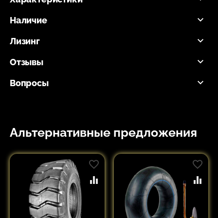
Наличие
Лизинг
Отзывы
Вопросы
Альтернативные предложения