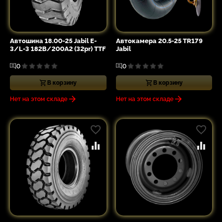
Автошина 18.00-25 Jabil E-
Автокамера 20.5-25 TR179
3/L-3 182B/200A2 (32pr) TTF
Jabil
0
0
В корзину
В корзину
Нет на этом складе
Нет на этом складе