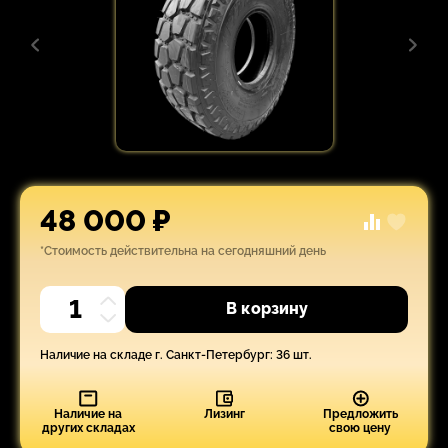
48 000 ₽
*Стоимость действительна на сегодняшний день
В корзину
Наличие на складе г. Санкт-Петербург: 36 шт.
Наличие на
Лизинг
Предложить
других складах
свою цену