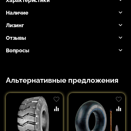
Характеристики
Наличие
Лизинг
Отзывы
Вопросы
Альтернативные предложения