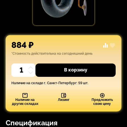
884 ₽
*Стоимость действительна на сегодняшний день
В корзину
Наличие на складе г. Санкт-Петербург: 59 шт.
Наличие на
Лизинг
Предложить
других складах
свою цену
Спецификация