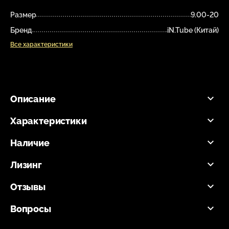
Размер
9.00-20
Бренд
iN.Tube (Китай)
Все характеристики
Описание
Характеристики
Наличие
Лизинг
Отзывы
Вопросы