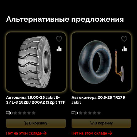
Альтернативные предложения
Автошина 18.00-25 Jabil E-
Автокамера 20.5-25 TR179
3/L-3 182B/200A2 (32pr) TTF
Jabil
0
0
В корзину
В корзину
Нет на этом складе
Нет на этом складе