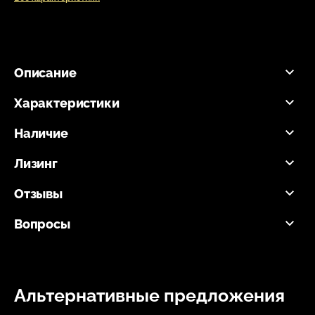
Описание
Характеристики
Наличие
Лизинг
Отзывы
Вопросы
Альтернативные предложения