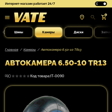
Интернет-магазин работает 24/7
0
Шины
Камеры
Диски
Запчас
Главная
Камеры
Автокамера 6.50-10 TR13
АВТОКАМЕРА 6.50-10 TR13
0
Код товара:
IT-0090