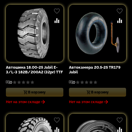
Автошина 18.00-25 Jabil E-
Автокамера 20.5-25 TR179
3/L-3 182B/200A2 (32pr) TTF
Jabil
0
0
В корзину
В корзину
Нет на этом складе
Нет на этом складе