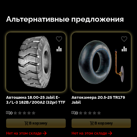
Альтернативные предложения
Автошина 18.00-25 Jabil E-
Автокамера 20.5-25 TR179
3/L-3 182B/200A2 (32pr) TTF
Jabil
0
0
В корзину
В корзину
Нет на этом складе
Нет на этом складе