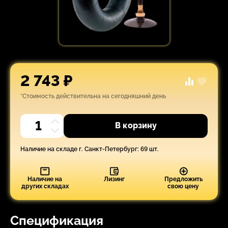
2 743 ₽
*Стоимость действительна на сегодняшний день
В корзину
Наличие на складе г. Санкт-Петербург: 69 шт.
Наличие на
Лизинг
Предложить
других складах
свою цену
Спецификация