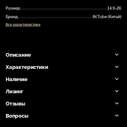
Размер
14.9-26
Бренд
iN.Tube (Китай)
Все характеристики
Описание
Характеристики
Наличие
Лизинг
Отзывы
Вопросы