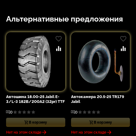
Альтернативные предложения
Автошина 18.00-25 Jabil E-
Автокамера 20.5-25 TR179
3/L-3 182B/200A2 (32pr) TTF
Jabil
0
0
В корзину
В корзину
Нет на этом складе
Нет на этом складе