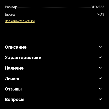
Размер
310-533
Бренд
ЧОЗ
Все характеристики
Описание
Характеристики
Наличие
Лизинг
Отзывы
Вопросы