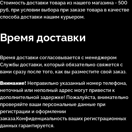
Стоимость доставки товара из нашего магазина - 500
руб, при условии выбора при заказе товара в качестве
способа доставки нашим курьером.
Время доставки
Время доставки согласовывается с менеджером
Службы доставки, который обязательно свяжется с
вами сразу после того, как вы разместите свой заказ.
Внимание!
Неправильно указанный номер телефона,
неточный или неполный адрес могут привести к
дополнительной задержке! Пожалуйста, внимательно
проверяйте ваши персональные данные при
регистрации и оформлении
заказа.Конфиденциальность ваших регистрационных
данных гарантируется.