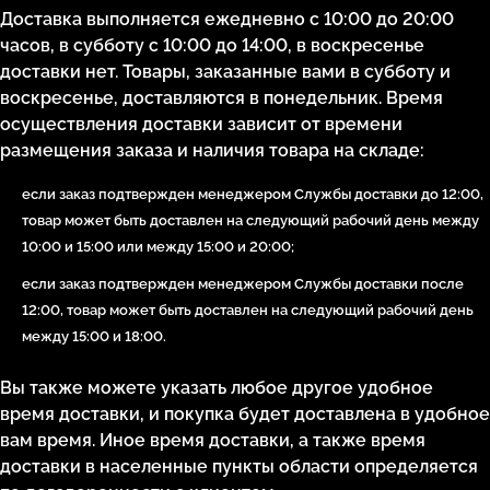
Доставка выполняется ежедневно с 10:00 до 20:00
часов, в субботу с 10:00 до 14:00, в воскресенье
доставки нет. Товары, заказанные вами в субботу и
воскресенье, доставляются в понедельник. Время
осуществления доставки зависит от времени
размещения заказа и наличия товара на складе:
если заказ подтвержден менеджером Службы доставки до 12:00,
товар может быть доставлен на следующий рабочий день между
10:00 и 15:00 или между 15:00 и 20:00;
если заказ подтвержден менеджером Службы доставки после
12:00, товар может быть доставлен на следующий рабочий день
между 15:00 и 18:00.
Вы также можете указать любое другое удобное
время доставки, и покупка будет доставлена в удобное
вам время. Иное время доставки, а также время
доставки в населенные пункты области определяется