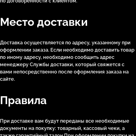
по договоренности с клиентом.
Место доставки
Доставка осуществляется по адресу, указанному при
оформлении заказа. Если необходимо доставить товар
по иному адресу, необходимо сообщить адрес
менеджеру Службы доставки, который свяжется с
вами непосредственно после оформления заказа на
сайте.
Правила
При доставке вам будут переданы все необходимые
документы на покупку: товарный, кассовый чеки, а
также гарантийный талон.При оформлении покупки на