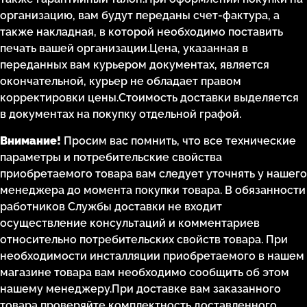
организацию, вам будут переданы счет-фактура, а
также накладная, в которой необходимо поставить
печать вашей организации.Цена, указанная в
переданных вам курьером документах, является
окончательной, курьер не обладает правом
корректировки цены.Стоимость доставки выделяется
в документах на покупку отдельной графой.
Внимание!
Просим вас помнить, что все технические
параметры и потребительские свойства
приобретаемого товара вам следует уточнять у нашего
менеджера до момента покупки товара. В обязанности
работников Службы доставки не входит
осуществление консультаций и комментариев
относительно потребительских свойств товара. При
необходимости инсталляции приобретаемого в нашем
магазине товара вам необходимо сообщить об этом
нашему менеджеру.При доставке вам заказанного
товара проверяйте комплектность доставленного