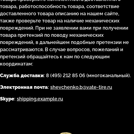
товара, работоспособность товара, соответствие
доставленного товара описанию на нашем сайте,
также проверьте товар на наличие механических
повреждений. При не заявлении вами при получении
товара претензий по поводу механических
повреждений, в дальнейшем подобные претензии не
рассматриваются. В случае вопросов, пожеланий и
претензий обращайтесь к нам по следующим
координатам:
Служба доставки
: 8 (495) 212 85 06 (многоканальный).
Электронная почта
:
shevchenko.b@vate-tire.ru
Skype
:
shipping.example.ru